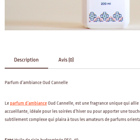
Description
Avis (0)
Parfum d’ambiance Oud Cannelle
Le
parfum d’ambiance
Oud Cannelle, est une fragrance unique qui allie 
accueillante, idéale pour les soirées d’hiver ou pour apporter une touch
subtilement complexe qui plaira à tous les amateurs de parfums orient