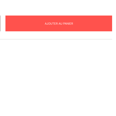
AJOUTER AU PANIER