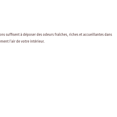
ons suffisent à déposer des odeurs fraîches, riches et accueillantes dans
ent l’air de votre intérieur.