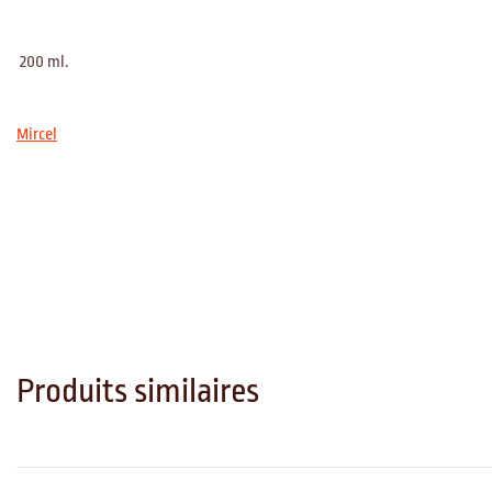
200 ml.
Mircel
Produits similaires