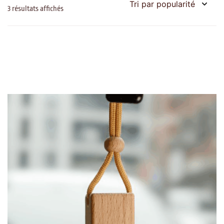
Trié
3 résultats affichés
par
popularité