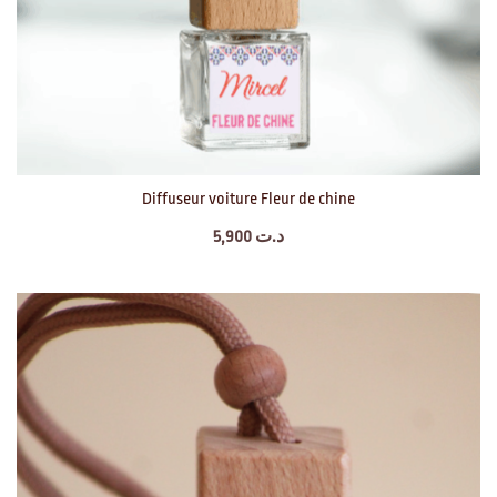
Diffuseur voiture Fleur de chine
5,900
د.ت