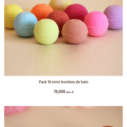
Pack 10 mini bombes de bain
19,000
د.ت