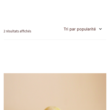
Trié
2 résultats affichés
par
popularité